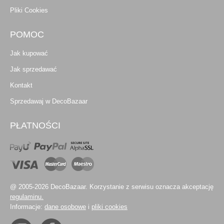
Pliki Cookies
POMOC
Jak kupować
Jak sprzedawać
Kontakt
Sprzedawaj w DecoBazaar
PŁATNOŚCI
@ 2005-2026 DecoBazaar. Korzystanie z serwisu oznacza akceptację
regulaminu.
Informacje:
dane osobowe
i
pliki cookies