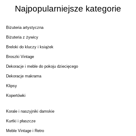
Najpopularniejsze kategorie
Biżuteria artystyczna
Biżuteria z żywicy
Breloki do kluczy i książek
Broszki Vintage
Dekoracje i meble do pokoju dziecięcego
Dekoracje makrama
Klipsy
Kopertówki
Korale i naszyjniki damskie
Kurtki i płaszcze
Meble Vintage i Retro