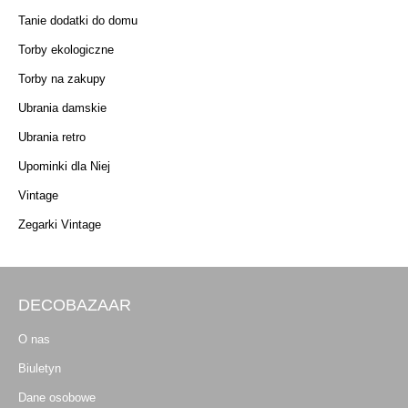
Tanie dodatki do domu
Torby ekologiczne
Torby na zakupy
Ubrania damskie
Ubrania retro
Upominki dla Niej
Vintage
Zegarki Vintage
DECOBAZAAR
O nas
Biuletyn
Dane osobowe