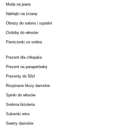
Moda na jeans
Naklejki na ścianę
Obrazy do salonu i sypialni
Ozdoby do włosów
Pierścionki ze srebra
Prezent dla chłopaka
Prezent na parapetówkę
Prezenty do 50zł
Rozpinane bluzy damskie
Spinki do włosów
Srebrna biżuteria
Sukienki retro
Swetry damskie