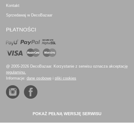
Kontakt
Sprzedawaj w DecoBazaar
PŁATNOŚCI
@ 2005-2026 DecoBazaar. Korzystanie z serwisu oznacza akceptację
regulaminu.
Informacje:
dane osobowe
i
pliki cookies
POKAŻ PEŁNĄ WERSJĘ SERWISU