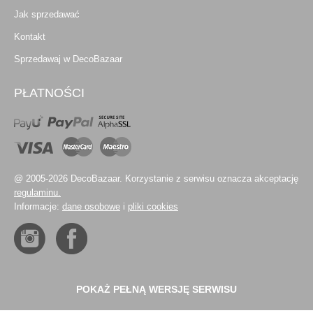
Jak sprzedawać
Kontakt
Sprzedawaj w DecoBazaar
PŁATNOŚCI
@ 2005-2026 DecoBazaar. Korzystanie z serwisu oznacza akceptację
regulaminu.
Informacje:
dane osobowe
i
pliki cookies
POKAŻ PEŁNĄ WERSJĘ SERWISU