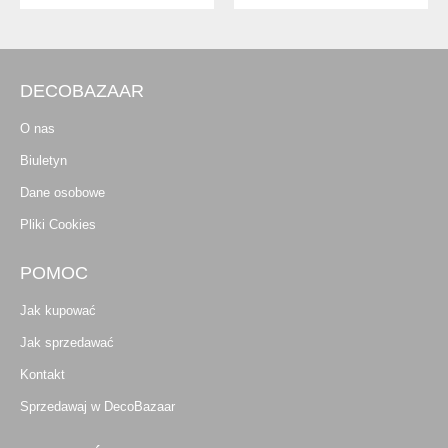
DECOBAZAAR
O nas
Biuletyn
Dane osobowe
Pliki Cookies
POMOC
Jak kupować
Jak sprzedawać
Kontakt
Sprzedawaj w DecoBazaar