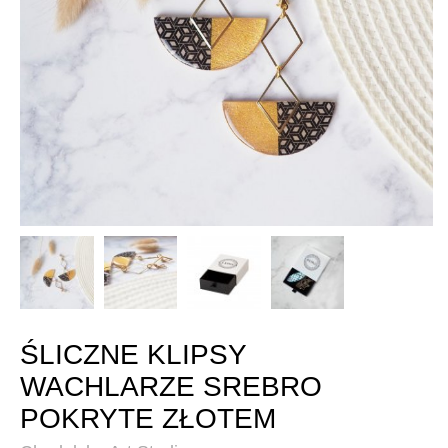
ŚLICZNE KLIPSY
WACHLARZE SREBRO
POKRYTE ZŁOTEM