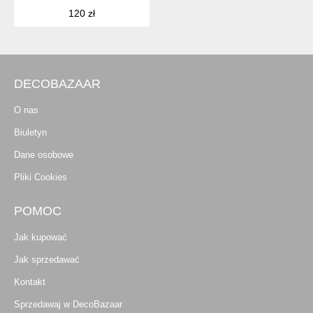
120 zł
DECOBAZAAR
O nas
Biuletyn
Dane osobowe
Pliki Cookies
POMOC
Jak kupować
Jak sprzedawać
Kontakt
Sprzedawaj w DecoBazaar