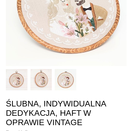
ŚLUBNA, INDYWIDUALNA
DEDYKACJA, HAFT W
OPRAWIE VINTAGE