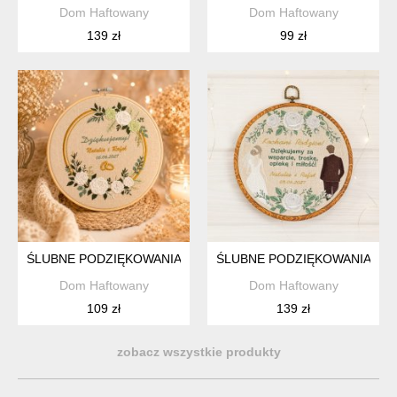
Dom Haftowany
Dom Haftowany
139 zł
99 zł
ŚLUBNE PODZIĘKOWANIA DLA RODZICÓW HAFT W TAMBORK
ŚLUBNE PODZIĘKOWANIA DLA
Dom Haftowany
Dom Haftowany
109 zł
139 zł
zobacz wszystkie produkty