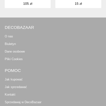
105 zł
15 zł
DECOBAZAAR
O nas
Biuletyn
Dane osobowe
Pliki Cookies
POMOC
Jak kupować
Jak sprzedawać
Kontakt
Sprzedawaj w DecoBazaar