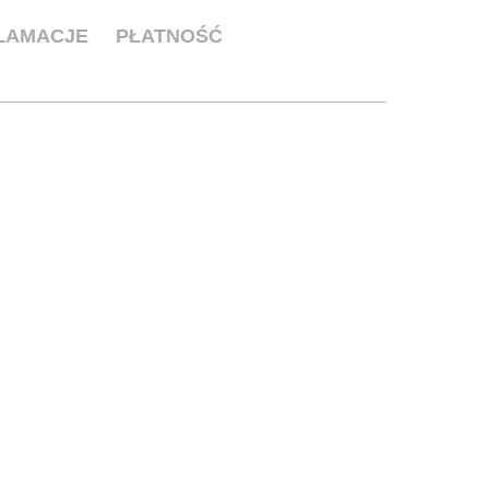
KLAMACJE
PŁATNOŚĆ