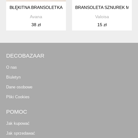
BŁĘKITNA BRANSOLETKA
BRANSOLETA SZNUREK MARY
Avana
Valoisa
38 zł
15 zł
DECOBAZAAR
O nas
Biuletyn
Dane osobowe
Pliki Cookies
POMOC
Jak kupować
Jak sprzedawać