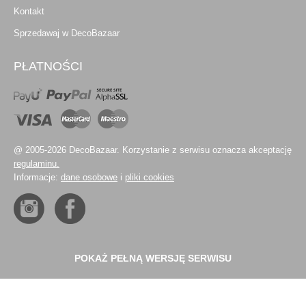
Kontakt
Sprzedawaj w DecoBazaar
PŁATNOŚCI
@ 2005-2026 DecoBazaar. Korzystanie z serwisu oznacza akceptację
regulaminu.
Informacje:
dane osobowe
i
pliki cookies
POKAŻ PEŁNĄ WERSJĘ SERWISU