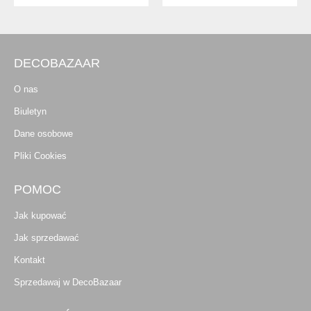
DECOBAZAAR
O nas
Biuletyn
Dane osobowe
Pliki Cookies
POMOC
Jak kupować
Jak sprzedawać
Kontakt
Sprzedawaj w DecoBazaar