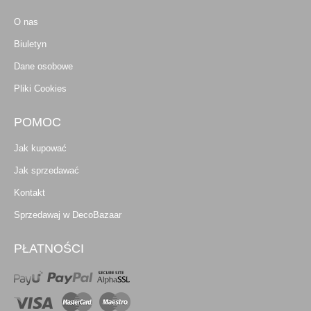
O nas
Biuletyn
Dane osobowe
Pliki Cookies
POMOC
Jak kupować
Jak sprzedawać
Kontakt
Sprzedawaj w DecoBazaar
PŁATNOŚCI