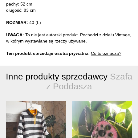
pachy: 52 cm
długość: 83 cm
ROZMIAR:
40 (L)
UWAGA:
To nie jest autorski produkt. Pochodzi z działu Vintage,
w którym wystawiane są rzeczy używane.
Ten produkt sprzedaje osoba prywatna.
Co to oznacza?
Inne produkty sprzedawcy
Szafa
z Poddasza