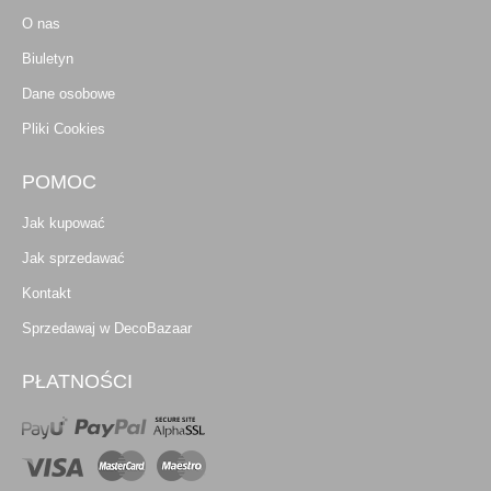
O nas
Biuletyn
Dane osobowe
Pliki Cookies
POMOC
Jak kupować
Jak sprzedawać
Kontakt
Sprzedawaj w DecoBazaar
PŁATNOŚCI