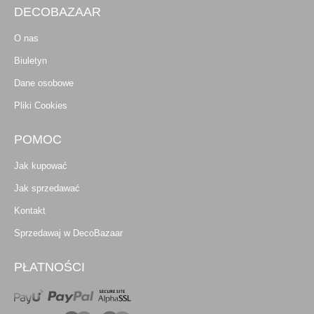
DECOBAZAAR
O nas
Biuletyn
Dane osobowe
Pliki Cookies
POMOC
Jak kupować
Jak sprzedawać
Kontakt
Sprzedawaj w DecoBazaar
PŁATNOŚCI