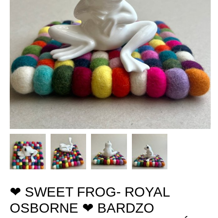
❤ SWEET FROG- ROYAL
OSBORNE ❤ BARDZO