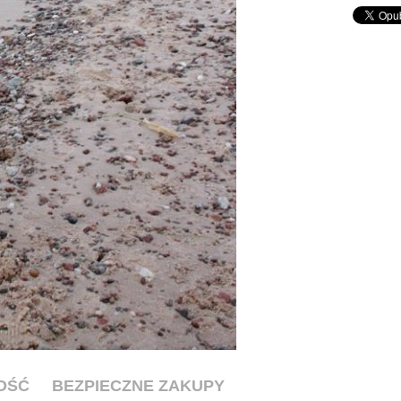
OŚĆ
BEZPIECZNE ZAKUPY