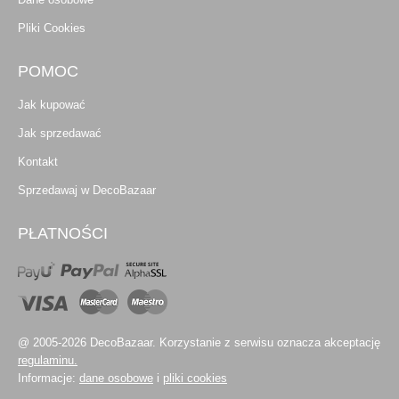
Pliki Cookies
POMOC
Jak kupować
Jak sprzedawać
Kontakt
Sprzedawaj w DecoBazaar
PŁATNOŚCI
@ 2005-2026 DecoBazaar. Korzystanie z serwisu oznacza akceptację
regulaminu.
Informacje:
dane osobowe
i
pliki cookies