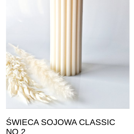
ŚWIECA SOJOWA CLASSIC
NO 2