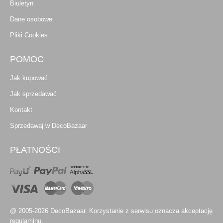
Biuletyn
Dane osobowe
Pliki Cookies
POMOC
Jak kupować
Jak sprzedawać
Kontakt
Sprzedawaj w DecoBazaar
PŁATNOŚCI
@ 2005-2026 DecoBazaar. Korzystanie z serwisu oznacza akceptację
regulaminu.