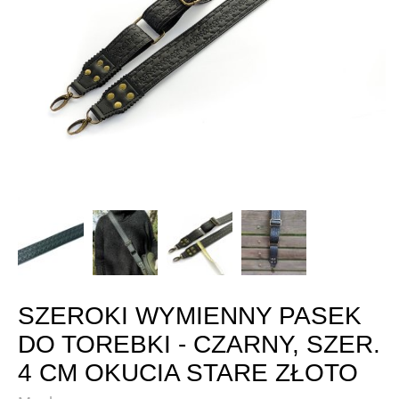
SZEROKI WYMIENNY PASEK
DO TOREBKI - CZARNY, SZER.
4 CM OKUCIA STARE ZŁOTO