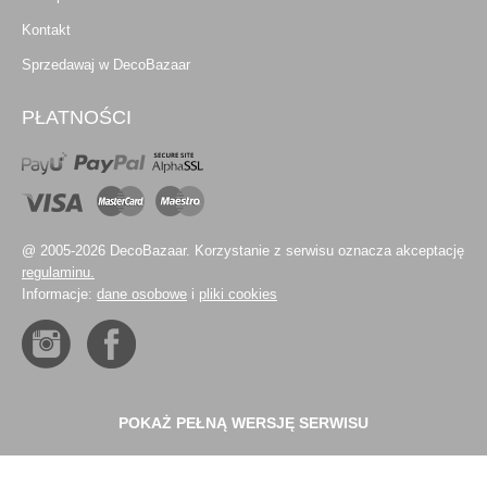
Kontakt
Sprzedawaj w DecoBazaar
PŁATNOŚCI
@ 2005-2026 DecoBazaar. Korzystanie z serwisu oznacza akceptację
regulaminu.
Informacje:
dane osobowe
i
pliki cookies
POKAŻ PEŁNĄ WERSJĘ SERWISU