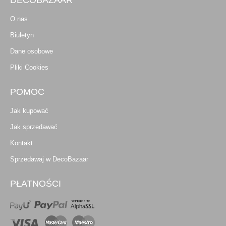
O nas
Biuletyn
Dane osobowe
Pliki Cookies
POMOC
Jak kupować
Jak sprzedawać
Kontakt
Sprzedawaj w DecoBazaar
PŁATNOŚCI