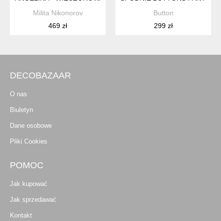
Milita Nikonorov
Button
469 zł
299 zł
DECOBAZAAR
O nas
Biuletyn
Dane osobowe
Pliki Cookies
POMOC
Jak kupować
Jak sprzedawać
Kontakt