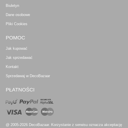
Biuletyn
Dane osobowe
Pliki Cookies
POMOC
Jak kupować
Jak sprzedawać
Kontakt
Sprzedawaj w DecoBazaar
PŁATNOŚCI
@ 2005-2026 DecoBazaar. Korzystanie z serwisu oznacza akceptację