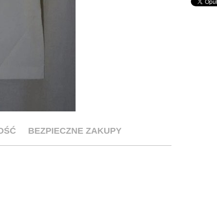
OŚĆ
BEZPIECZNE ZAKUPY