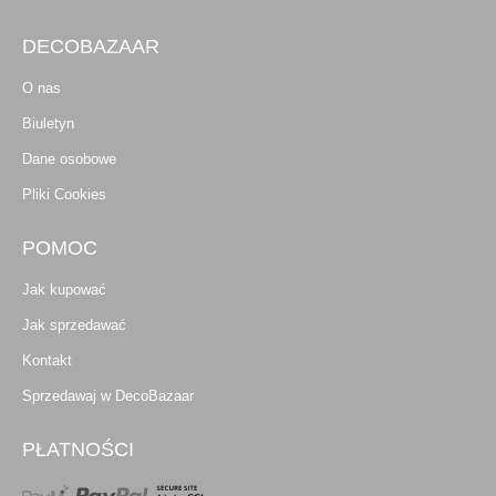
DECOBAZAAR
O nas
Biuletyn
Dane osobowe
Pliki Cookies
POMOC
Jak kupować
Jak sprzedawać
Kontakt
Sprzedawaj w DecoBazaar
PŁATNOŚCI