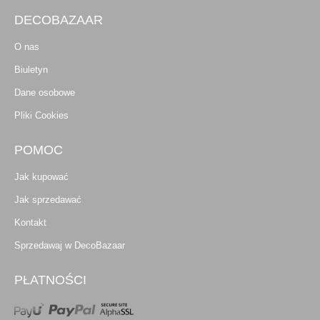
DECOBAZAAR
O nas
Biuletyn
Dane osobowe
Pliki Cookies
POMOC
Jak kupować
Jak sprzedawać
Kontakt
Sprzedawaj w DecoBazaar
PŁATNOŚCI