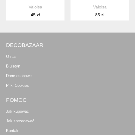
Valoisa
Valoisa
45 zł
85 zł
DECOBAZAAR
O nas
Biuletyn
Dane osobowe
Pliki Cookies
POMOC
Jak kupować
Jak sprzedawać
Kontakt