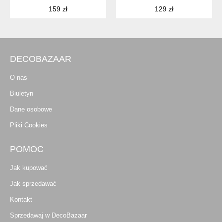
159 zł
129 zł
DECOBAZAAR
O nas
Biuletyn
Dane osobowe
Pliki Cookies
POMOC
Jak kupować
Jak sprzedawać
Kontakt
Sprzedawaj w DecoBazaar