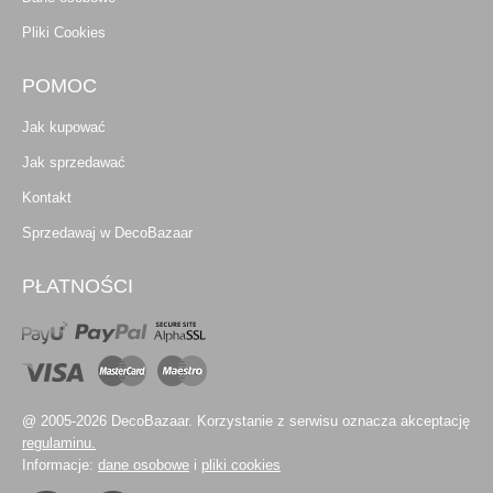
Pliki Cookies
POMOC
Jak kupować
Jak sprzedawać
Kontakt
Sprzedawaj w DecoBazaar
PŁATNOŚCI
@ 2005-2026 DecoBazaar. Korzystanie z serwisu oznacza akceptację
regulaminu.
Informacje:
dane osobowe
i
pliki cookies