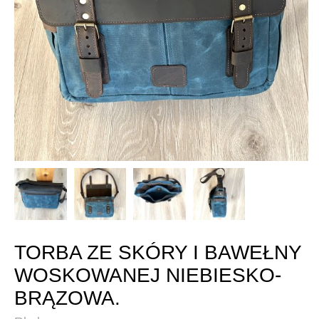
TORBA ZE SKÓRY I BAWEŁNY
WOSKOWANEJ NIEBIESKO-
BRĄZOWA.