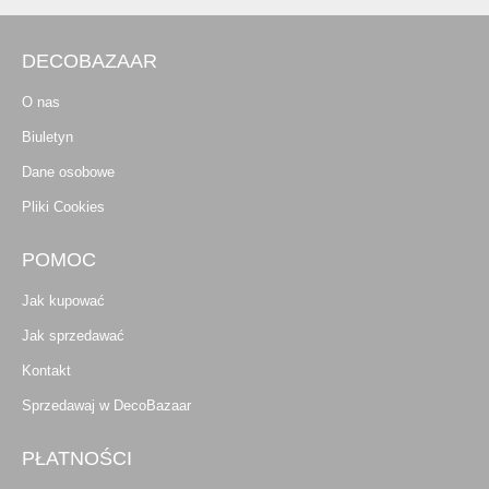
DECOBAZAAR
O nas
Biuletyn
Dane osobowe
Pliki Cookies
POMOC
Jak kupować
Jak sprzedawać
Kontakt
Sprzedawaj w DecoBazaar
PŁATNOŚCI