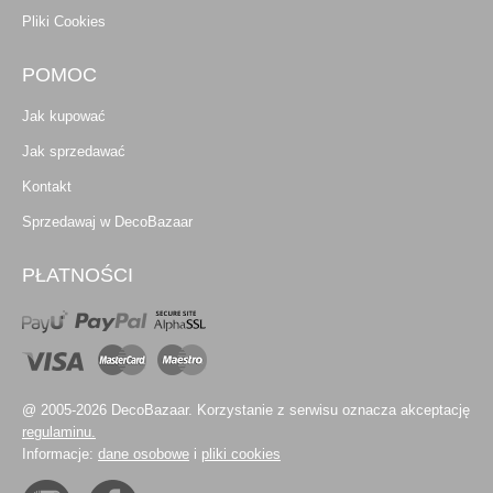
Pliki Cookies
POMOC
Jak kupować
Jak sprzedawać
Kontakt
Sprzedawaj w DecoBazaar
PŁATNOŚCI
@ 2005-2026 DecoBazaar. Korzystanie z serwisu oznacza akceptację
regulaminu.
Informacje:
dane osobowe
i
pliki cookies