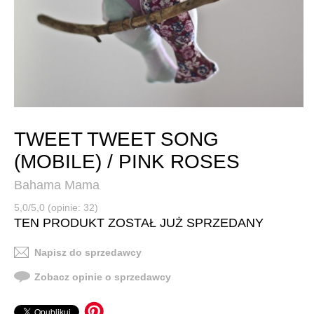
TWEET TWEET SONG
(MOBILE) / PINK ROSES
Bahama Mama
5,0/5,0 (opinie: 32)
TEN PRODUKT ZOSTAŁ JUŻ SPRZEDANY
Napisz do sprzedawcy
Zobacz opinie o sprzedawcy