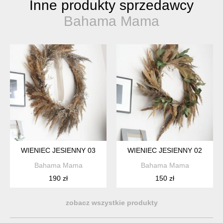
Inne produkty sprzedawcy
Bahama Mama
WIENIEC JESIENNY 03
WIENIEC JESIENNY 02
Bahama Mama
Bahama Mama
190 zł
150 zł
zobacz wszystkie produkty