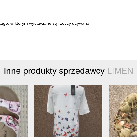
intage, w którym wystawiane są rzeczy używane.
Inne produkty sprzedawcy
LIMEN