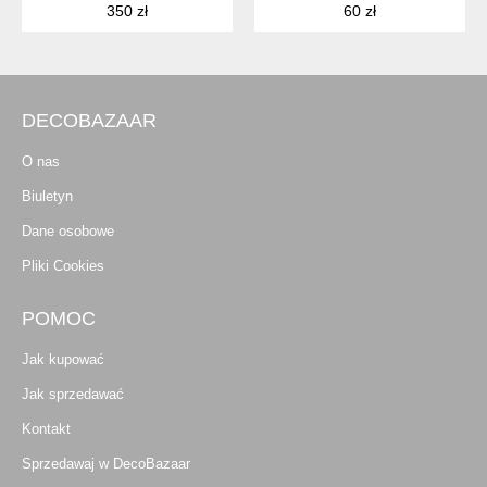
350 zł
60 zł
DECOBAZAAR
O nas
Biuletyn
Dane osobowe
Pliki Cookies
POMOC
Jak kupować
Jak sprzedawać
Kontakt
Sprzedawaj w DecoBazaar