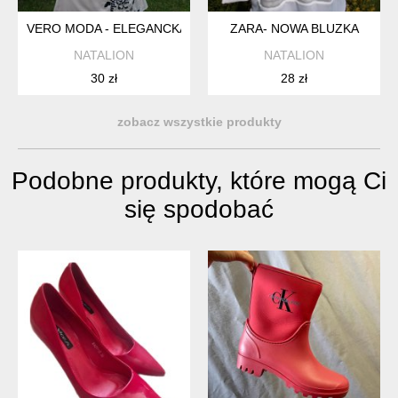
VERO MODA - ELEGANCKA TUNIKA
ZARA- NOWA BLUZKA
NATALION
NATALION
30 zł
28 zł
zobacz wszystkie produkty
Podobne produkty, które mogą Ci
się spodobać