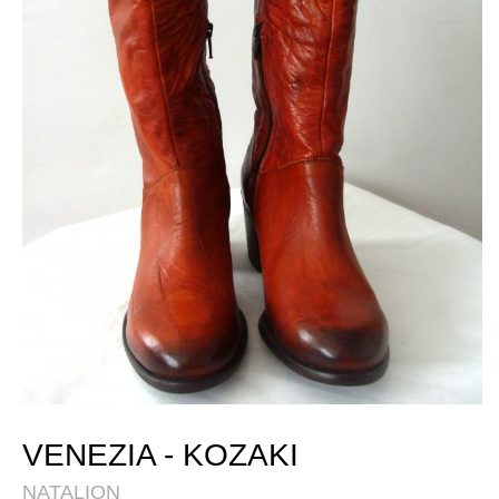
VENEZIA - KOZAKI
NATALION