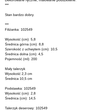
***
Stan bardzo dobry.
***
Filiżanka: 102549
Wysokość (cm): 5,8
Średnica górna (cm): 8,8
Szerokość z uchwytem (cm): 10,5
Średnica dolna (cm): 4,5
Pojemność (ml): 200
Mały talerzyk
Wysokość 2,3 cm
Średnica 10,5 cm
Podstawka: 102549
Wysokość (cm): 2,8
Średnica (cm): 14,5
Talerzyk deserowy: 102549