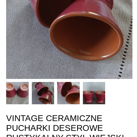
VINTAGE CERAMICZNE
PUCHARKI DESEROWE