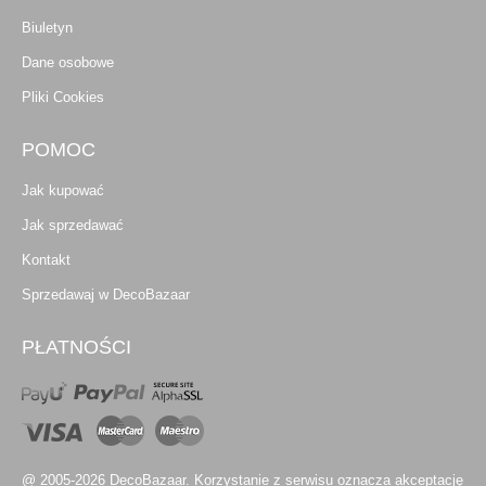
Biuletyn
Dane osobowe
Pliki Cookies
POMOC
Jak kupować
Jak sprzedawać
Kontakt
Sprzedawaj w DecoBazaar
PŁATNOŚCI
@ 2005-2026 DecoBazaar. Korzystanie z serwisu oznacza akceptację