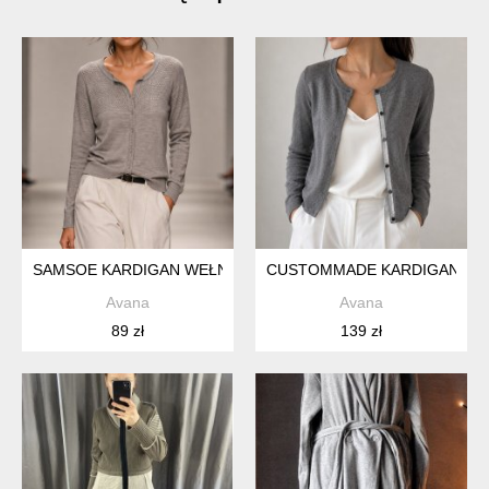
SAMSOE KARDIGAN WEŁNA
CUSTOMMADE KARDIGAN Z 
Avana
Avana
89 zł
139 zł