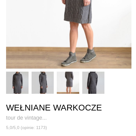
WEŁNIANE WARKOCZE
tour de vintage...
5,0/5,0 (opinie: 1173)