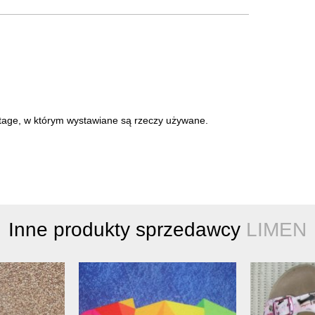
intage, w którym wystawiane są rzeczy używane.
Inne produkty sprzedawcy
LIMEN