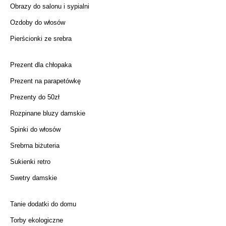
Obrazy do salonu i sypialni
Ozdoby do włosów
Pierścionki ze srebra
Prezent dla chłopaka
Prezent na parapetówkę
Prezenty do 50zł
Rozpinane bluzy damskie
Spinki do włosów
Srebrna biżuteria
Sukienki retro
Swetry damskie
Tanie dodatki do domu
Torby ekologiczne