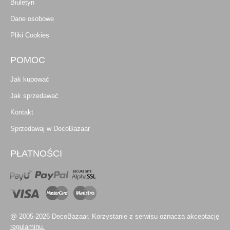
Biuletyn
Dane osobowe
Pliki Cookies
POMOC
Jak kupować
Jak sprzedawać
Kontakt
Sprzedawaj w DecoBazaar
PŁATNOŚCI
@ 2005-2026 DecoBazaar. Korzystanie z serwisu oznacza akceptację
regulaminu.