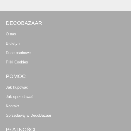
DECOBAZAAR
O nas
Biuletyn
Dane osobowe
Pliki Cookies
POMOC
Jak kupować
Jak sprzedawać
Kontakt
Sprzedawaj w DecoBazaar
PŁATNOŚCI