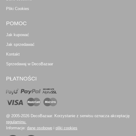
Pliki Cookies
POMOC
Jak kupować
Jak sprzedawać
Kontakt
Sprzedawaj w DecoBazaar
PŁATNOŚCI
@ 2005-2026 DecoBazaar. Korzystanie z serwisu oznacza akceptację
regulaminu.
Informacje:
dane osobowe
i
pliki cookies