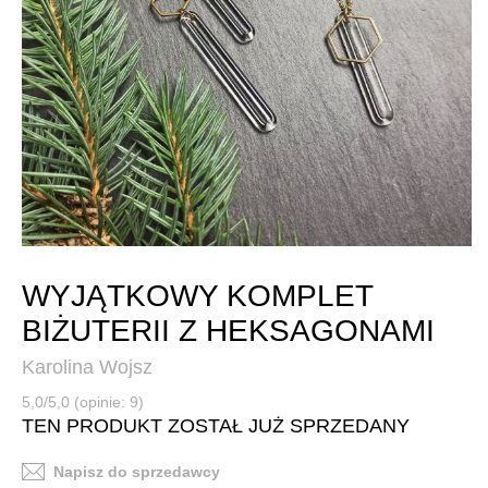
WYJĄTKOWY KOMPLET
BIŻUTERII Z HEKSAGONAMI
Karolina Wojsz
5,0/5,0 (opinie: 9)
TEN PRODUKT ZOSTAŁ JUŻ SPRZEDANY
Napisz do sprzedawcy