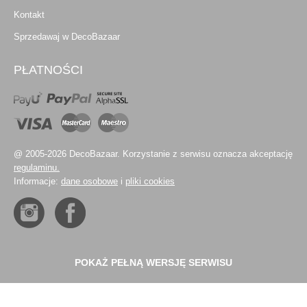
Kontakt
Sprzedawaj w DecoBazaar
PŁATNOŚCI
@ 2005-2026 DecoBazaar. Korzystanie z serwisu oznacza akceptację
regulaminu.
Informacje:
dane osobowe
i
pliki cookies
POKAŻ PEŁNĄ WERSJĘ SERWISU