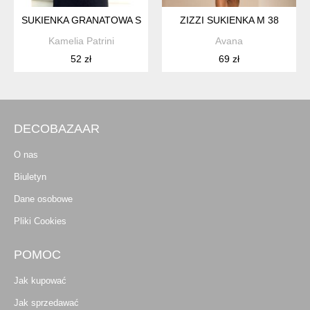
SUKIENKA GRANATOWA S
ZIZZI SUKIENKA M 38
Kamelia Patrini
Avana
52 zł
69 zł
DECOBAZAAR
O nas
Biuletyn
Dane osobowe
Pliki Cookies
POMOC
Jak kupować
Jak sprzedawać