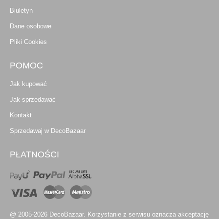
Biuletyn
Dane osobowe
Pliki Cookies
POMOC
Jak kupować
Jak sprzedawać
Kontakt
Sprzedawaj w DecoBazaar
PŁATNOŚCI
@ 2005-2026 DecoBazaar. Korzystanie z serwisu oznacza akceptację