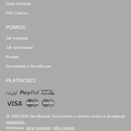
Dane osobowe
Pliki Cookies
POMOC
Jak kupować
Jak sprzedawać
Kontakt
Sprzedawaj w DecoBazaar
PŁATNOŚCI
@ 2005-2026 DecoBazaar. Korzystanie z serwisu oznacza akceptację
regulaminu.
Informacje:
dane osobowe
i
pliki cookies