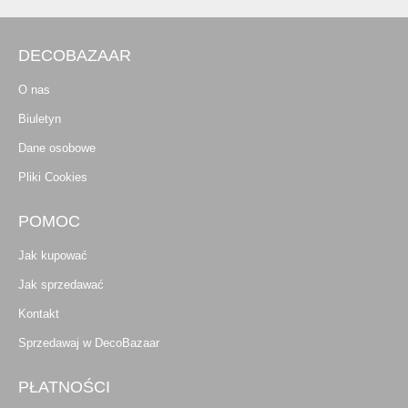
DECOBAZAAR
O nas
Biuletyn
Dane osobowe
Pliki Cookies
POMOC
Jak kupować
Jak sprzedawać
Kontakt
Sprzedawaj w DecoBazaar
PŁATNOŚCI