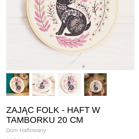
ZAJĄC FOLK - HAFT W
TAMBORKU 20 CM
Dom Haftowany