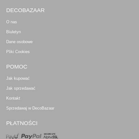
DECOBAZAAR
O nas
Biuletyn
Dane osobowe
Pliki Cookies
POMOC
Jak kupować
Jak sprzedawać
Kontakt
Sprzedawaj w DecoBazaar
PŁATNOŚCI