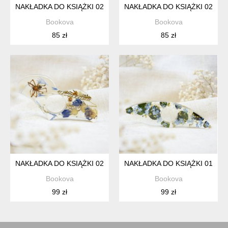
NAKŁADKA DO KSIĄŻKI 023
NAKŁADKA DO KSIĄŻKI 020
Bookova
Bookova
85 zł
85 zł
NAKŁADKA DO KSIĄŻKI 021
NAKŁADKA DO KSIĄŻKI 015
Bookova
Bookova
99 zł
99 zł