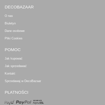
DECOBAZAAR
O nas
Biuletyn
Dane osobowe
Pliki Cookies
POMOC
Jak kupować
Jak sprzedawać
Kontakt
Sprzedawaj w DecoBazaar
PŁATNOŚCI