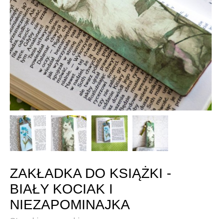
ZAKŁADKA DO KSIĄŻKI -
BIAŁY KOCIAK I
NIEZAPOMINAJKA