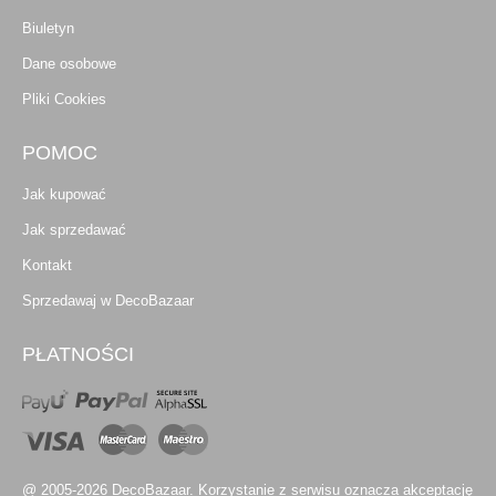
Biuletyn
Dane osobowe
Pliki Cookies
POMOC
Jak kupować
Jak sprzedawać
Kontakt
Sprzedawaj w DecoBazaar
PŁATNOŚCI
@ 2005-2026 DecoBazaar. Korzystanie z serwisu oznacza akceptację