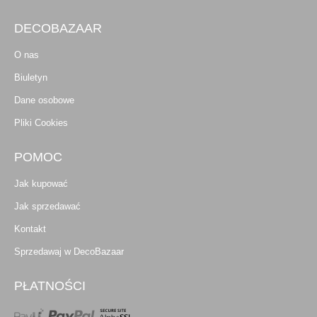
DECOBAZAAR
O nas
Biuletyn
Dane osobowe
Pliki Cookies
POMOC
Jak kupować
Jak sprzedawać
Kontakt
Sprzedawaj w DecoBazaar
PŁATNOŚCI