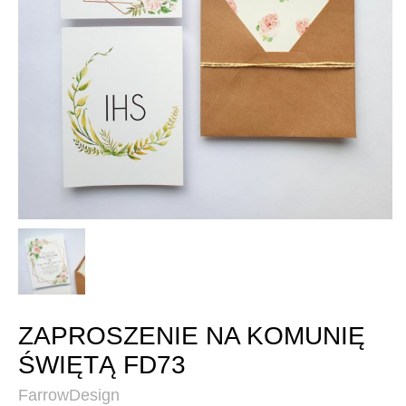
ZAPROSZENIE NA KOMUNIĘ
ŚWIĘTĄ FD73
FarrowDesign